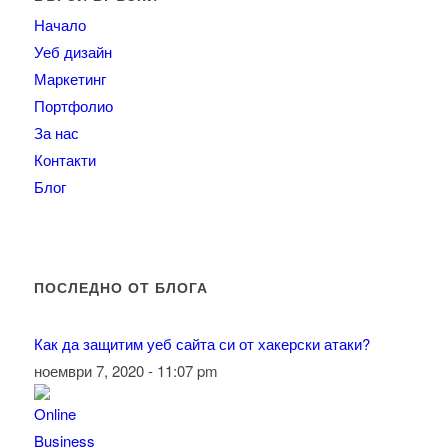
Начало
Уеб дизайн
Маркетинг
Портфолио
За нас
Контакти
Блог
ПОСЛЕДНО ОТ БЛОГА
Как да защитим уеб сайта си от хакерски атаки?
ноември 7, 2020 - 11:07 pm