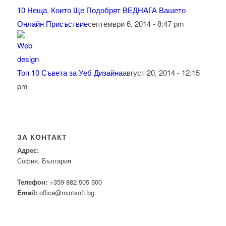
10 Неща, Които Ще Подобрят ВЕДНАГА Вашето
Онлайн Присъствие
септември 6, 2014 - 8:47 pm
Топ 10 Съвета за Уеб Дизайна
август 20, 2014 - 12:15
pm
ЗА КОНТАКТ
Адрес:
София, България
Телефон:
+359 882 505 500
Email:
office@mintsoft.bg