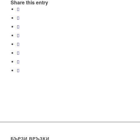
Share this entry
БЪРЗИ ВРЪЗКИ