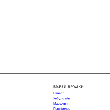
БЪРЗИ ВРЪЗКИ
Начало
Уеб дизайн
Маркетинг
Портфолио