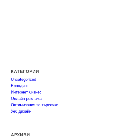
КАТЕГОРИИ
Uncategorized
Брандинг
Интернет бизнес
Онлайн реклама
Оптимизация за търсачки
Уеб дизайн
АРХИВИ