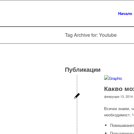
Начало
Tag Archive for: Youtube
Публикации
Какво мо
февруари 13, 2014
Всички знаем, ч
необходимост. Ч
Повишаванет
Популяризаци