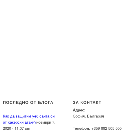
ПОСЛЕДНО ОТ БЛОГА
ЗА КОНТАКТ
Адрес:
Как да защитим уеб сайта си
София, България
от хакерски атаки?
ноември 7,
2020 - 11:07 pm
Телефон:
+359 882 505 500