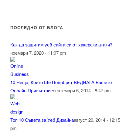
ПОСЛЕДНО ОТ БЛОГА
Как да защитим уеб сайта си от хакерски атаки?
ноември 7, 2020 - 11:07 pm
10 Неща, Които Ще Подобрят ВЕДНАГА Вашето
Онлайн Присъствие
септември 6, 2014 - 8:47 pm
Топ 10 Съвета за Уеб Дизайна
август 20, 2014 - 12:15
pm