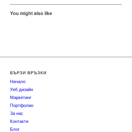
You might also like
БЪРЗИ ВРЪЗКИ
Начало
Уеб дизайн
Маркетинг
Портфолио
За нас
Контакти
Блог