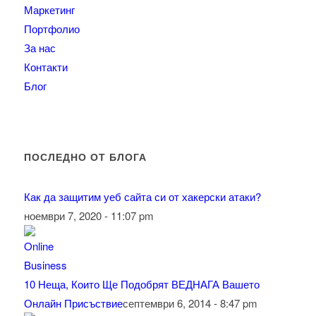
Маркетинг
Портфолио
За нас
Контакти
Блог
ПОСЛЕДНО ОТ БЛОГА
Как да защитим уеб сайта си от хакерски атаки?
ноември 7, 2020 - 11:07 pm
10 Неща, Които Ще Подобрят ВЕДНАГА Вашето
Онлайн Присъствие
септември 6, 2014 - 8:47 pm