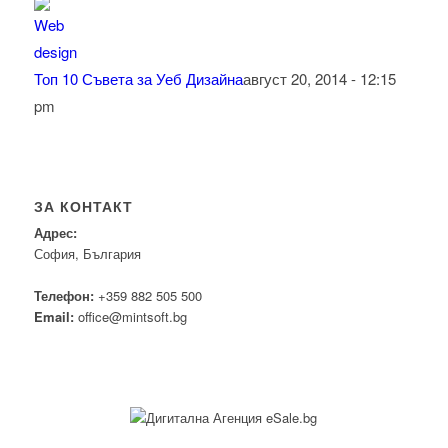
Топ 10 Съвета за Уеб Дизайна
август 20, 2014 - 12:15
pm
ЗА КОНТАКТ
Адрес:
София, България
Телефон:
+359 882 505 500
Email:
office@mintsoft.bg