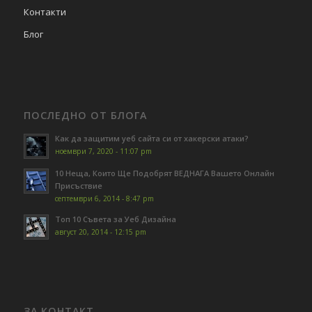
Контакти
Блог
ПОСЛЕДНО ОТ БЛОГА
Как да защитим уеб сайта си от хакерски атаки?
ноември 7, 2020 - 11:07 pm
10 Неща, Които Ще Подобрят ВЕДНАГА Вашето Онлайн
Присъствие
септември 6, 2014 - 8:47 pm
Топ 10 Съвета за Уеб Дизайна
август 20, 2014 - 12:15 pm
ЗА КОНТАКТ