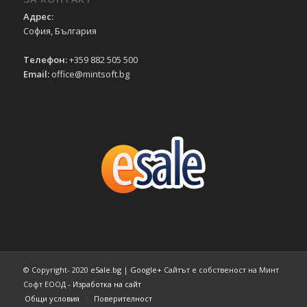
Адрес:
София, България
Телефон:
+359 882 505 500
Email:
office@mintsoft.bg
© Copyright- 2020
eSale.bg
|
Google+
Сайтът е собственост на Минт
Софт ЕООД -
Изработка на сайт
Общи условия
Поверителност