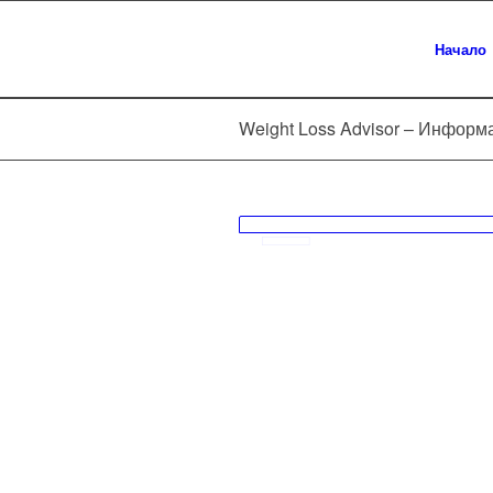
Начало
Weight Loss Advisor – Информ