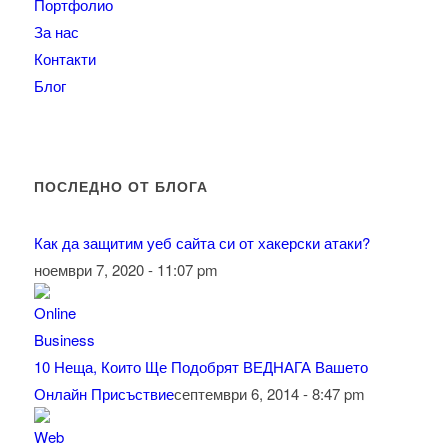
Портфолио
За нас
Контакти
Блог
ПОСЛЕДНО ОТ БЛОГА
Как да защитим уеб сайта си от хакерски атаки?
ноември 7, 2020 - 11:07 pm
10 Неща, Които Ще Подобрят ВЕДНАГА Вашето
Онлайн Присъствие
септември 6, 2014 - 8:47 pm