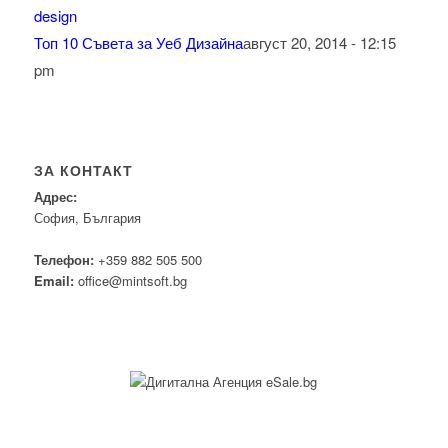
Топ 10 Съвета за Уеб Дизайна
август 20, 2014 - 12:15
pm
ЗА КОНТАКТ
Адрес:
София, България
Телефон:
+359 882 505 500
Email:
office@mintsoft.bg