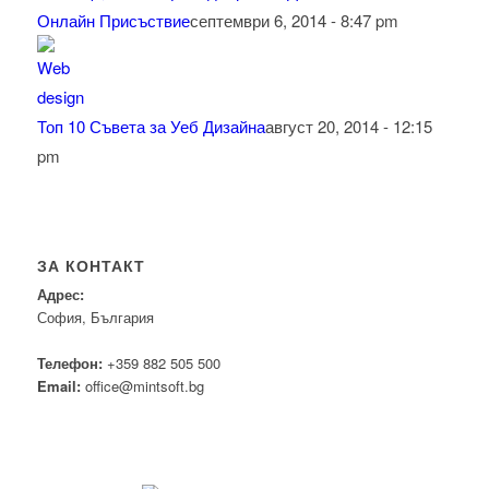
Онлайн Присъствие
септември 6, 2014 - 8:47 pm
Топ 10 Съвета за Уеб Дизайна
август 20, 2014 - 12:15
pm
ЗА КОНТАКТ
Адрес:
София, България
Телефон:
+359 882 505 500
Email:
office@mintsoft.bg