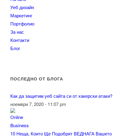
Уеб дизайн
Маркетинг
Портфолио
За нас
Контакти
Блог
ПОСЛЕДНО ОТ БЛОГА
Как да защитим уеб сайта си от хакерски атаки?
ноември 7, 2020 - 11:07 pm
10 Неща, Които Ще Подобрят ВЕДНАГА Вашето