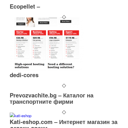
Ecopellet –
dedi-cores
Prevozvachite.bg – Каталог на
транспортните фирми
Kati-eshop.com – Интернет магазин за
детски дрехи